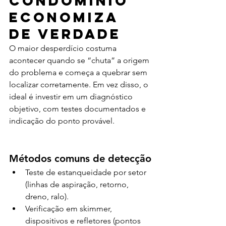
condomínio 
economiza 
de verdade
O maior desperdício costuma 
acontecer quando se “chuta” a origem 
do problema e começa a quebrar sem 
localizar corretamente. Em vez disso, o 
ideal é investir em um diagnóstico 
objetivo, com testes documentados e 
indicação do ponto provável.
Métodos comuns de detecção
Teste de estanqueidade por setor 
(linhas de aspiração, retorno, 
dreno, ralo).
Verificação em skimmer, 
dispositivos e refletores (pontos 