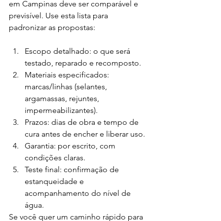
em Campinas deve ser comparável e 
previsível. Use esta lista para 
padronizar as propostas:
Escopo detalhado: o que será 
testado, reparado e recomposto.
Materiais especificados: 
marcas/linhas (selantes, 
argamassas, rejuntes, 
impermeabilizantes).
Prazos: dias de obra e tempo de 
cura antes de encher e liberar uso.
Garantia: por escrito, com 
condições claras.
Teste final: confirmação de 
estanqueidade e 
acompanhamento do nível de 
água.
Se você quer um caminho rápido para 