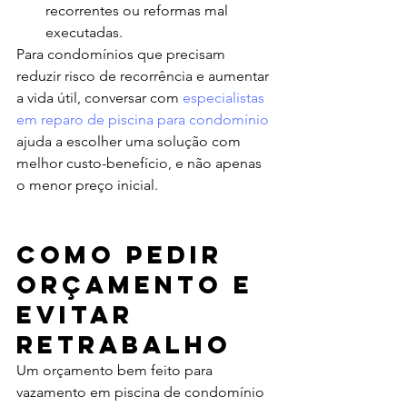
recorrentes ou reformas mal 
executadas.
Para condomínios que precisam 
reduzir risco de recorrência e aumentar 
a vida útil, conversar com 
especialistas 
em reparo de piscina para condomínio
ajuda a escolher uma solução com 
melhor custo-benefício, e não apenas 
o menor preço inicial.
Como pedir 
orçamento e 
evitar 
retrabalho
Um orçamento bem feito para 
vazamento em piscina de condomínio 