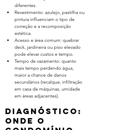
diferentes.
Revestimento: azulejo, pastilha ou 
pintura influenciam o tipo de 
correção e a recomposição 
estética.
Acesso e área comum: quebrar 
deck, jardineira ou piso elevado 
pode elevar custos e tempo.
Tempo de vazamento: quanto 
mais tempo perdendo água, 
maior a chance de danos 
secundários (recalque, infiltração 
em casa de máquinas, umidade 
em áreas adjacentes).
Diagnóstico: 
onde o 