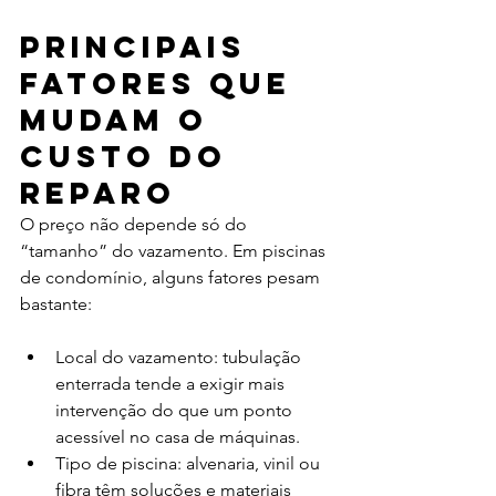
Principais 
fatores que 
mudam o 
custo do 
reparo
O preço não depende só do 
“tamanho” do vazamento. Em piscinas 
de condomínio, alguns fatores pesam 
bastante:
Local do vazamento: tubulação 
enterrada tende a exigir mais 
intervenção do que um ponto 
acessível no casa de máquinas.
Tipo de piscina: alvenaria, vinil ou 
fibra têm soluções e materiais 