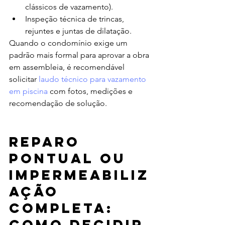
clássicos de vazamento).
Inspeção técnica de trincas, 
rejuntes e juntas de dilatação.
Quando o condomínio exige um 
padrão mais formal para aprovar a obra 
em assembleia, é recomendável 
solicitar 
laudo técnico para vazamento 
em piscina
 com fotos, medições e 
recomendação de solução.
Reparo 
pontual ou 
impermeabiliz
ação 
completa: 
como decidir