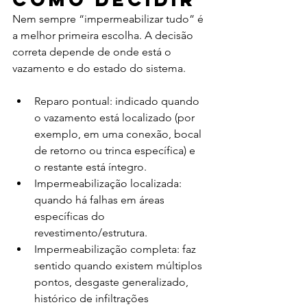
Nem sempre “impermeabilizar tudo” é 
a melhor primeira escolha. A decisão 
correta depende de onde está o 
vazamento e do estado do sistema.
Reparo pontual: indicado quando 
o vazamento está localizado (por 
exemplo, em uma conexão, bocal 
de retorno ou trinca específica) e 
o restante está íntegro.
Impermeabilização localizada: 
quando há falhas em áreas 
específicas do 
revestimento/estrutura.
Impermeabilização completa: faz 
sentido quando existem múltiplos 
pontos, desgaste generalizado, 
histórico de infiltrações 