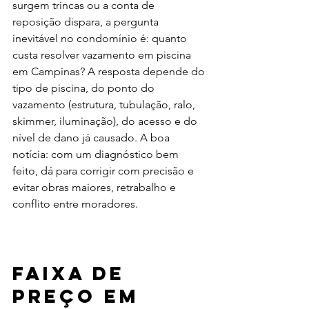
surgem trincas ou a conta de 
reposição dispara, a pergunta 
inevitável no condomínio é: quanto 
custa resolver vazamento em piscina 
em Campinas? A resposta depende do 
tipo de piscina, do ponto do 
vazamento (estrutura, tubulação, ralo, 
skimmer, iluminação), do acesso e do 
nível de dano já causado. A boa 
notícia: com um diagnóstico bem 
feito, dá para corrigir com precisão e 
evitar obras maiores, retrabalho e 
conflito entre moradores.
Faixa de 
preço em 