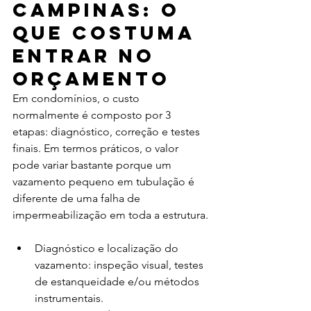
Campinas: o 
que costuma 
entrar no 
orçamento
Em condomínios, o custo 
normalmente é composto por 3 
etapas: diagnóstico, correção e testes 
finais. Em termos práticos, o valor 
pode variar bastante porque um 
vazamento pequeno em tubulação é 
diferente de uma falha de 
impermeabilização em toda a estrutura.
Diagnóstico e localização do 
vazamento: inspeção visual, testes 
de estanqueidade e/ou métodos 
instrumentais.