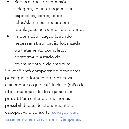
Reparo: troca de conexões, 
selagem, rejunte/argamassa 
específica, correção de 
ralos/skimmers, reparo em 
tubulações ou pontos de retorno.
Impermeabilização (quando 
necessária): aplicação localizada 
ou tratamento completo, 
conforme o estado do 
revestimento e da estrutura.
Se você está comparando propostas, 
peça que o fornecedor descreva 
claramente o que está incluso (mão de 
obra, materiais, testes, garantia e 
prazo). Para entender melhor as 
possibilidades de atendimento e 
escopo, vale consultar 
serviços para 
vazamento em piscina em Campinas
.