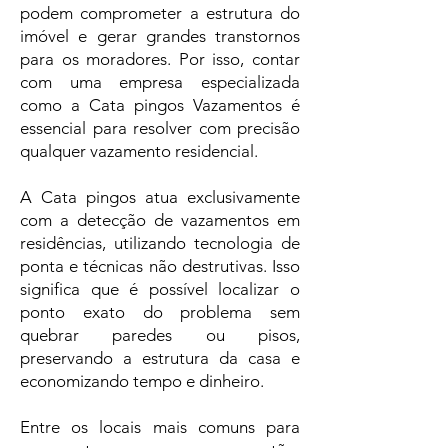
podem comprometer a estrutura do
imóvel e gerar grandes transtornos
para os moradores. Por isso, contar
com uma empresa especializada
como a Cata pingos Vazamentos é
essencial para resolver com precisão
qualquer vazamento residencial.
A Cata pingos atua exclusivamente
com a detecção de vazamentos em
residências, utilizando tecnologia de
ponta e técnicas não destrutivas. Isso
significa que é possível localizar o
ponto exato do problema sem
quebrar paredes ou pisos,
preservando a estrutura da casa e
economizando tempo e dinheiro.
Entre os locais mais comuns para