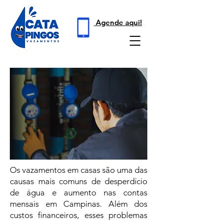
Agende aqui!
Os vazamentos em casas são uma das
causas mais comuns de desperdício
de água e aumento nas contas
mensais em Campinas. Além dos
custos financeiros, esses problemas