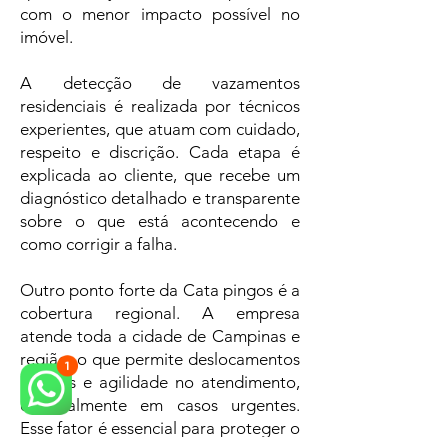
com o menor impacto possível no
imóvel.
A detecção de vazamentos
residenciais é realizada por técnicos
experientes, que atuam com cuidado,
respeito e discrição. Cada etapa é
explicada ao cliente, que recebe um
diagnóstico detalhado e transparente
sobre o que está acontecendo e
como corrigir a falha.
Outro ponto forte da Cata pingos é a
cobertura regional. A empresa
atende toda a cidade de Campinas e
região, o que permite deslocamentos
rápidos e agilidade no atendimento,
especialmente em casos urgentes.
Esse fator é essencial para proteger o