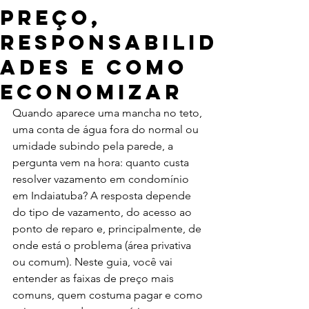
Preço,
Responsabilid
ades e Como
Economizar
Quando aparece uma mancha no teto, 
uma conta de água fora do normal ou 
umidade subindo pela parede, a 
pergunta vem na hora: quanto custa 
resolver vazamento em condomínio 
em Indaiatuba? A resposta depende 
do tipo de vazamento, do acesso ao 
ponto de reparo e, principalmente, de 
onde está o problema (área privativa 
ou comum). Neste guia, você vai 
entender as faixas de preço mais 
comuns, quem costuma pagar e como 