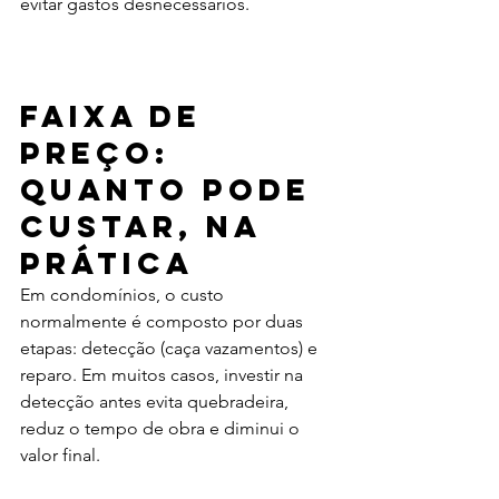
evitar gastos desnecessários.
Faixa de 
preço: 
quanto pode 
custar, na 
prática
Em condomínios, o custo 
normalmente é composto por duas 
etapas: detecção (caça vazamentos) e 
reparo. Em muitos casos, investir na 
detecção antes evita quebradeira, 
reduz o tempo de obra e diminui o 
valor final.