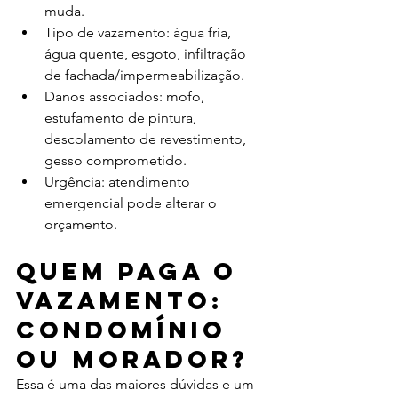
muda.
Tipo de vazamento: água fria, 
água quente, esgoto, infiltração 
de fachada/impermeabilização.
Danos associados: mofo, 
estufamento de pintura, 
descolamento de revestimento, 
gesso comprometido.
Urgência: atendimento 
emergencial pode alterar o 
orçamento.
Quem paga o 
vazamento: 
condomínio 
ou morador?
Essa é uma das maiores dúvidas e um 