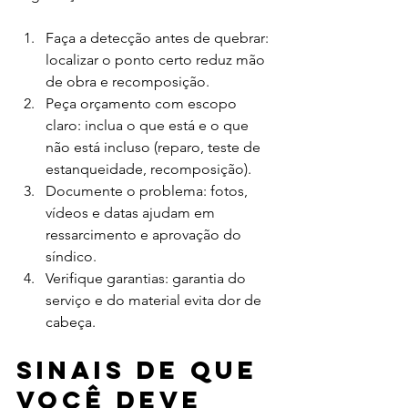
Faça a detecção antes de quebrar: 
localizar o ponto certo reduz mão 
de obra e recomposição.
Peça orçamento com escopo 
claro: inclua o que está e o que 
não está incluso (reparo, teste de 
estanqueidade, recomposição).
Documente o problema: fotos, 
vídeos e datas ajudam em 
ressarcimento e aprovação do 
síndico.
Verifique garantias: garantia do 
serviço e do material evita dor de 
cabeça.
Sinais de que 
você deve 