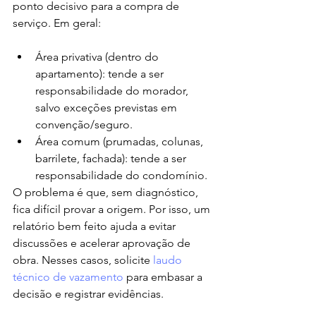
ponto decisivo para a compra de 
serviço. Em geral:
Área privativa (dentro do 
apartamento): tende a ser 
responsabilidade do morador, 
salvo exceções previstas em 
convenção/seguro.
Área comum (prumadas, colunas, 
barrilete, fachada): tende a ser 
responsabilidade do condomínio.
O problema é que, sem diagnóstico, 
fica difícil provar a origem. Por isso, um 
relatório bem feito ajuda a evitar 
discussões e acelerar aprovação de 
obra. Nesses casos, solicite 
laudo 
técnico de vazamento
 para embasar a 
decisão e registrar evidências.