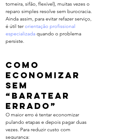
torneira, sifão, flexível), muitas vezes o 
reparo simples resolve sem burocracia. 
Ainda assim, para evitar refazer serviço, 
é útil ter 
orientação profissional 
especializada
 quando o problema 
persiste.
Como 
economizar 
sem 
“baratear 
errado”
O maior erro é tentar economizar 
pulando etapas e depois pagar duas 
vezes. Para reduzir custo com 
segurança: