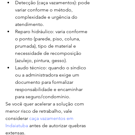
Detecção (caça vazamentos): pode 
variar conforme o método, 
complexidade e urgência do 
atendimento.
Reparo hidráulico: varia conforme 
o ponto (parede, piso, coluna, 
prumada), tipo de material e 
necessidade de recomposição 
(azulejo, pintura, gesso).
Laudo técnico: quando o síndico 
ou a administradora exige um 
documento para formalizar 
responsabilidade e encaminhar 
para seguro/condomínio.
Se você quer acelerar a solução com 
menor risco de retrabalho, vale 
considerar 
caça vazamentos em 
Indaiatuba
 antes de autorizar quebras 
extensas.