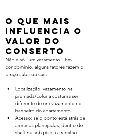
O que mais 
influencia o 
valor do 
conserto
Não é só “um vazamento”. Em 
condomínio, alguns fatores fazem o 
preço subir ou cair:
Localização: vazamento na 
prumada/coluna costuma ser 
diferente de um vazamento no 
banheiro do apartamento.
Acesso: se o ponto está atrás de 
armários planejados, dentro de 
shaft ou sob piso, o trabalho 