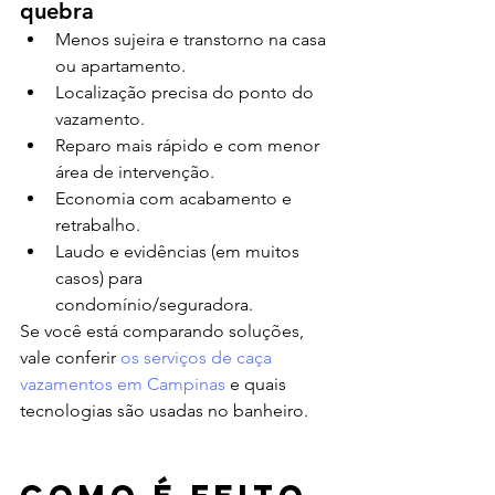
quebra
Menos sujeira e transtorno na casa 
ou apartamento.
Localização precisa do ponto do 
vazamento.
Reparo mais rápido e com menor 
área de intervenção.
Economia com acabamento e 
retrabalho.
Laudo e evidências (em muitos 
casos) para 
condomínio/seguradora.
Se você está comparando soluções, 
vale conferir 
os serviços de caça 
vazamentos em Campinas
 e quais 
tecnologias são usadas no banheiro.