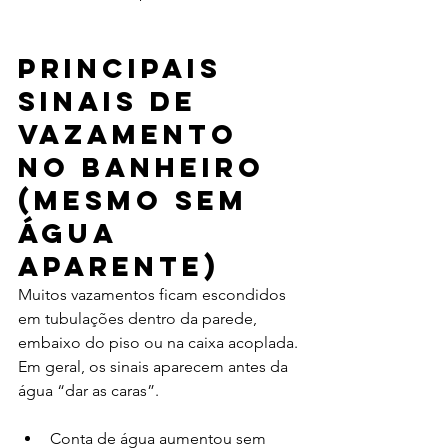
Principais 
sinais de 
vazamento 
no banheiro 
(mesmo sem 
água 
aparente)
Muitos vazamentos ficam escondidos 
em tubulações dentro da parede, 
embaixo do piso ou na caixa acoplada. 
Em geral, os sinais aparecem antes da 
água “dar as caras”.
Conta de água aumentou sem 