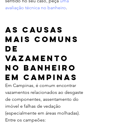
sentido no seu caso, peça 
uma 
avaliação técnica no banheiro
.
As causas 
mais comuns 
de 
vazamento 
no banheiro 
em Campinas
Em Campinas, é comum encontrar 
vazamentos relacionados ao desgaste 
de componentes, assentamento do 
imóvel e falhas de vedação 
(especialmente em áreas molhadas). 
Entre os campeões: