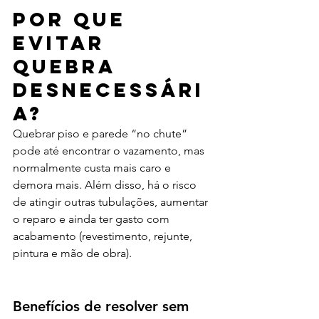
Por que 
evitar 
quebra 
desnecessári
a?
Quebrar piso e parede “no chute” 
pode até encontrar o vazamento, mas 
normalmente custa mais caro e 
demora mais. Além disso, há o risco 
de atingir outras tubulações, aumentar 
o reparo e ainda ter gasto com 
acabamento (revestimento, rejunte, 
pintura e mão de obra).
Benefícios de resolver sem 