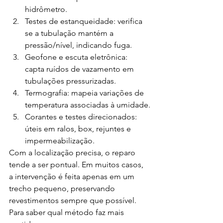
hidrômetro.
Testes de estanqueidade: verifica 
se a tubulação mantém a 
pressão/nível, indicando fuga.
Geofone e escuta eletrônica: 
capta ruídos de vazamento em 
tubulações pressurizadas.
Termografia: mapeia variações de 
temperatura associadas à umidade.
Corantes e testes direcionados: 
úteis em ralos, box, rejuntes e 
impermeabilização.
Com a localização precisa, o reparo 
tende a ser pontual. Em muitos casos, 
a intervenção é feita apenas em um 
trecho pequeno, preservando 
revestimentos sempre que possível. 
Para saber qual método faz mais 