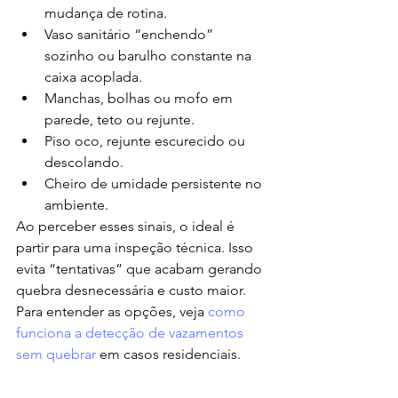
mudança de rotina.
Vaso sanitário “enchendo” 
sozinho ou barulho constante na 
caixa acoplada.
Manchas, bolhas ou mofo em 
parede, teto ou rejunte.
Piso oco, rejunte escurecido ou 
descolando.
Cheiro de umidade persistente no 
ambiente.
Ao perceber esses sinais, o ideal é 
partir para uma inspeção técnica. Isso 
evita “tentativas” que acabam gerando 
quebra desnecessária e custo maior. 
Para entender as opções, veja 
como 
funciona a detecção de vazamentos 
sem quebrar
 em casos residenciais.