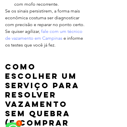
com mofo recorrente.
Se os sinais persistirem, a forma mais 
econômica costuma ser diagnosticar 
com precisão e reparar no ponto certo. 
Se quiser agilizar, 
fale com um técnico 
de vazamento em Campinas
 e informe 
os testes que você já fez.
Como 
escolher um 
serviço para 
resolver 
vazamento 
sem quebra 
(e comprar 