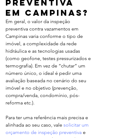
preventiva 
em Campinas?
Em geral, o valor da inspeção 
preventiva contra vazamentos em 
Campinas varia conforme o tipo de 
imóvel, a complexidade da rede 
hidráulica e as tecnologias usadas 
(como geofone, testes pressurizados e 
termografia). Em vez de “chutar” um 
número único, o ideal é pedir uma 
avaliação baseada no cenário do seu 
imóvel e no objetivo (prevenção, 
compra/venda, condomínio, pós-
reforma etc.).
Para ter uma referência mais precisa e 
alinhada ao seu caso, vale 
solicitar um 
orçamento de inspeção preventiva
 e 