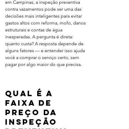
em Campinas, a inspeção preventiva 
contra vazamentos pode ser uma das 
decisões mais inteligentes para evitar 
gastos altos com reforma, mofo, danos 
estruturais e contas de água 
inesperadas. A pergunta é direta: 
quanto custa? A resposta depende de 
alguns fatores — e entender isso ajuda 
você a comprar o serviço certo, sem 
pagar por algo maior do que precisa.
Qual é a 
faixa de 
preço da 
inspeção 