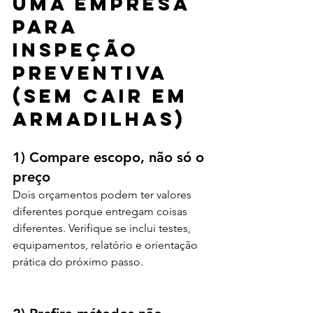
uma empresa 
para 
inspeção 
preventiva 
(sem cair em 
armadilhas)
1) Compare escopo, não só o 
preço
Dois orçamentos podem ter valores 
diferentes porque entregam coisas 
diferentes. Verifique se inclui testes, 
equipamentos, relatório e orientação 
prática do próximo passo.