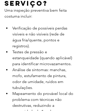
serviço?
Uma inspeção preventiva bem feita 
costuma incluir:
Verificação de possíveis perdas 
visíveis e não visíveis (rede de 
água fria/quente, pontos e 
registros).
Testes de pressão e 
estanqueidade (quando aplicável) 
para identificar microvazamentos.
Análise de sintomas: manchas, 
mofo, estufamento de pintura, 
odor de umidade, ruídos em 
tubulações.
Mapeamento do provável local do 
problema com técnicas não 
destrutivas, reduzindo a 