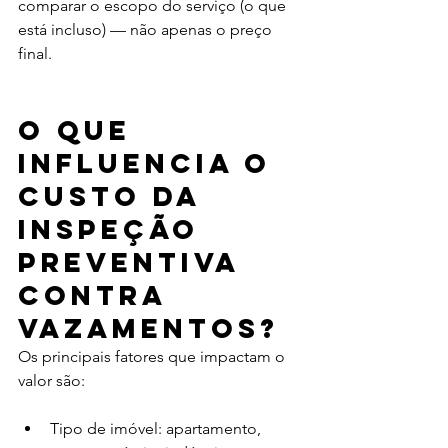
comparar o escopo do serviço (o que 
está incluso) — não apenas o preço 
final.
O que 
influencia o 
custo da 
inspeção 
preventiva 
contra 
vazamentos?
Os principais fatores que impactam o 
valor são:
Tipo de imóvel: apartamento, 