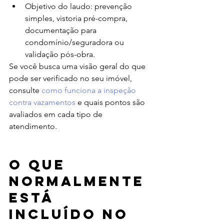
Objetivo do laudo: prevenção 
simples, vistoria pré-compra, 
documentação para 
condomínio/seguradora ou 
validação pós-obra.
Se você busca uma visão geral do que 
pode ser verificado no seu imóvel, 
consulte 
como funciona a inspeção 
contra vazamentos
 e quais pontos são 
avaliados em cada tipo de 
atendimento.
O que 
normalmente 
está 
incluído no 