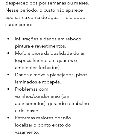
despercebidos por semanas ou meses. 
Nesse período, o custo não aparece 
apenas na conta de água — ele pode 
surgir como:
Infiltrações e danos em reboco, 
pintura e revestimentos.
Mofo e piora da qualidade do ar 
(especialmente em quartos e 
ambientes fechados).
Danos a móveis planejados, pisos 
laminados e rodapés.
Problemas com 
vizinhos/condomínio (em 
apartamentos), gerando retrabalho 
e desgaste.
Reformas maiores por não 
localizar o ponto exato do 
vazamento.