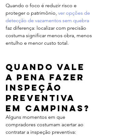
Quando o foco é reduzir risco e 
proteger o patrimônio, 
ver opções de 
detecção de vazamentos sem quebra
faz diferença: localizar com precisão 
costuma significar menos obra, menos 
entulho e menor custo total.
Quando vale 
a pena fazer 
inspeção 
preventiva 
em Campinas?
Alguns momentos em que 
compradores costumam acertar ao 
contratar a inspeção preventiva: