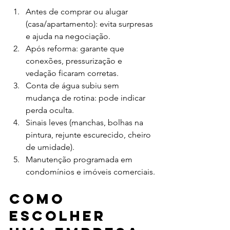
Antes de comprar ou alugar 
(casa/apartamento): evita surpresas 
e ajuda na negociação.
Após reforma: garante que 
conexões, pressurização e 
vedação ficaram corretas.
Conta de água subiu sem 
mudança de rotina: pode indicar 
perda oculta.
Sinais leves (manchas, bolhas na 
pintura, rejunte escurecido, cheiro 
de umidade).
Manutenção programada em 
condomínios e imóveis comerciais.
Como 
escolher 