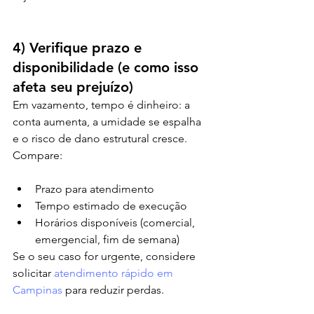
4) Verifique prazo e 
disponibilidade (e como isso 
afeta seu prejuízo)
Em vazamento, tempo é dinheiro: a 
conta aumenta, a umidade se espalha 
e o risco de dano estrutural cresce. 
Compare:
Prazo para atendimento
Tempo estimado de execução
Horários disponíveis (comercial, 
emergencial, fim de semana)
Se o seu caso for urgente, considere 
solicitar 
atendimento rápido em 
Campinas
 para reduzir perdas.