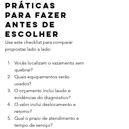
práticas 
para fazer 
antes de 
escolher
Use este checklist para comparar 
propostas lado a lado:
Vocês localizam o vazamento sem 
quebrar?
Quais equipamentos serão 
usados?
O orçamento inclui laudo e 
evidências do diagnóstico?
O valor inclui deslocamento e 
retorno?
Qual o prazo de atendimento e 
tempo de serviço?