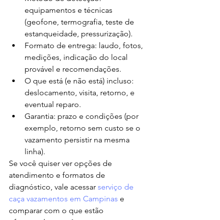
equipamentos e técnicas 
(geofone, termografia, teste de 
estanqueidade, pressurização).
Formato de entrega: laudo, fotos, 
medições, indicação do local 
provável e recomendações.
O que está (e não está) incluso: 
deslocamento, visita, retorno, e 
eventual reparo.
Garantia: prazo e condições (por 
exemplo, retorno sem custo se o 
vazamento persistir na mesma 
linha).
Se você quiser ver opções de 
atendimento e formatos de 
diagnóstico, vale acessar 
serviço de 
caça vazamentos em Campinas
 e 
comparar com o que estão 