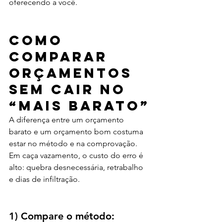
oferecendo a você.
Como 
comparar 
orçamentos 
sem cair no 
“mais barato”
A diferença entre um orçamento 
barato e um orçamento bom costuma 
estar no método e na comprovação. 
Em caça vazamento, o custo do erro é 
alto: quebra desnecessária, retrabalho 
e dias de infiltração.
1) Compare o método: 