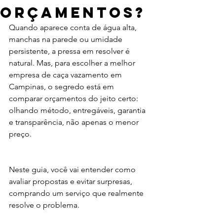
Orçamentos?
Quando aparece conta de água alta, 
manchas na parede ou umidade 
persistente, a pressa em resolver é 
natural. Mas, para escolher a melhor 
empresa de caça vazamento em 
Campinas, o segredo está em 
comparar orçamentos do jeito certo: 
olhando método, entregáveis, garantia 
e transparência, não apenas o menor 
preço.
Neste guia, você vai entender como 
avaliar propostas e evitar surpresas, 
comprando um serviço que realmente 
resolve o problema.