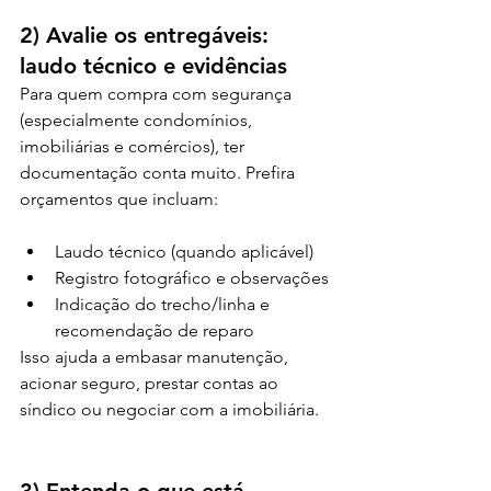
2) Avalie os entregáveis: 
laudo técnico e evidências
Para quem compra com segurança 
(especialmente condomínios, 
imobiliárias e comércios), ter 
documentação conta muito. Prefira 
orçamentos que incluam:
Laudo técnico (quando aplicável)
Registro fotográfico e observações
Indicação do trecho/linha e 
recomendação de reparo
Isso ajuda a embasar manutenção, 
acionar seguro, prestar contas ao 
síndico ou negociar com a imobiliária.