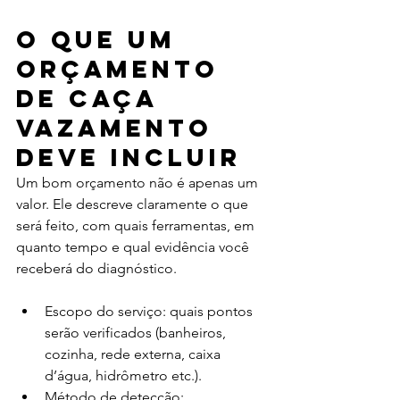
O que um 
orçamento 
de caça 
vazamento 
deve incluir
Um bom orçamento não é apenas um 
valor. Ele descreve claramente o que 
será feito, com quais ferramentas, em 
quanto tempo e qual evidência você 
receberá do diagnóstico.
Escopo do serviço: quais pontos 
serão verificados (banheiros, 
cozinha, rede externa, caixa 
d’água, hidrômetro etc.).
Método de detecção: 