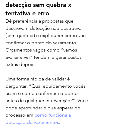
detecção sem quebra x 
tentativa e erro
Dê preferência a propostas que 
descrevam detecção não destrutiva 
(sem quebrar) e expliquem como vão 
confirmar o ponto do vazamento. 
Orçamentos vagos como “vamos 
avaliar e ver” tendem a gerar custos 
extras depois.
Uma forma rápida de validar é 
perguntar: “Qual equipamento vocês 
usam e como confirmam o ponto 
antes de qualquer intervenção?”. Você 
pode aprofundar o que esperar do 
processo em 
como funciona a 
detecção de vazamentos
.