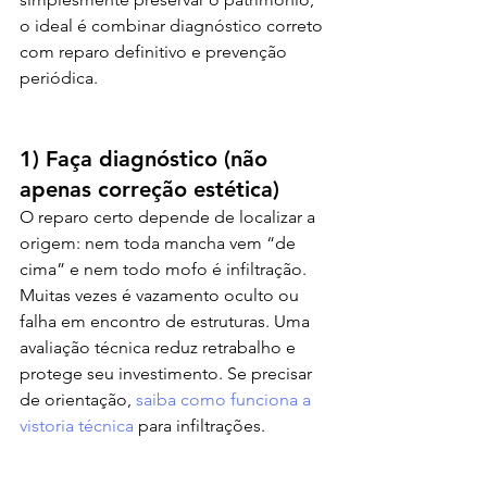
o ideal é combinar diagnóstico correto 
com reparo definitivo e prevenção 
periódica.
1) Faça diagnóstico (não 
apenas correção estética)
O reparo certo depende de localizar a 
origem: nem toda mancha vem “de 
cima” e nem todo mofo é infiltração. 
Muitas vezes é vazamento oculto ou 
falha em encontro de estruturas. Uma 
avaliação técnica reduz retrabalho e 
protege seu investimento. Se precisar 
de orientação, 
saiba como funciona a 
vistoria técnica
 para infiltrações.