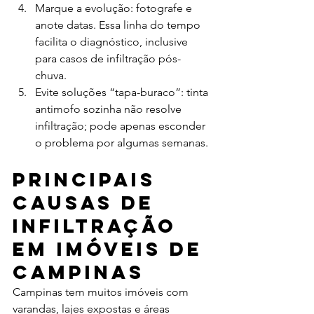
Marque a evolução: fotografe e 
anote datas. Essa linha do tempo 
facilita o diagnóstico, inclusive 
para casos de infiltração pós-
chuva.
Evite soluções “tapa-buraco”: tinta 
antimofo sozinha não resolve 
infiltração; pode apenas esconder 
o problema por algumas semanas.
Principais 
causas de 
infiltração 
em imóveis de 
Campinas
Campinas tem muitos imóveis com 
varandas, lajes expostas e áreas 