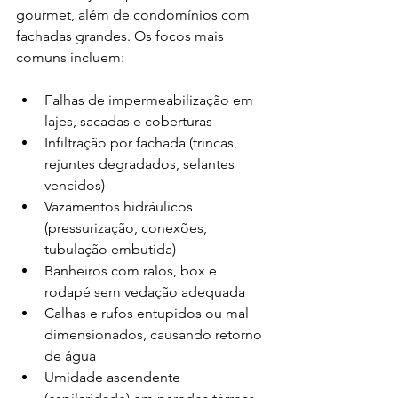
gourmet, além de condomínios com 
fachadas grandes. Os focos mais 
comuns incluem:
Falhas de impermeabilização em 
lajes, sacadas e coberturas
Infiltração por fachada (trincas, 
rejuntes degradados, selantes 
vencidos)
Vazamentos hidráulicos 
(pressurização, conexões, 
tubulação embutida)
Banheiros com ralos, box e 
rodapé sem vedação adequada
Calhas e rufos entupidos ou mal 
dimensionados, causando retorno 
de água
Umidade ascendente 