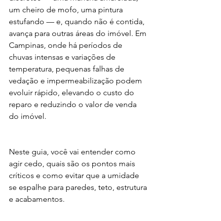
um cheiro de mofo, uma pintura 
estufando — e, quando não é contida, 
avança para outras áreas do imóvel. Em 
Campinas, onde há períodos de 
chuvas intensas e variações de 
temperatura, pequenas falhas de 
vedação e impermeabilização podem 
evoluir rápido, elevando o custo do 
reparo e reduzindo o valor de venda 
do imóvel.
Neste guia, você vai entender como 
agir cedo, quais são os pontos mais 
críticos e como evitar que a umidade 
se espalhe para paredes, teto, estrutura 
e acabamentos.