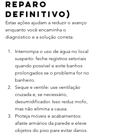
reparo 
definitivo)
Estas ações ajudam a reduzir o avanço 
enquanto você encaminha o 
diagnóstico e a solução correta:
Interrompa o uso de água no local 
suspeito: feche registros setoriais 
quando possível e evite banhos 
prolongados se o problema for no 
banheiro.
Seque e ventile: use ventilação 
cruzada e, se necessário, 
desumidificador. Isso reduz mofo, 
mas não elimina a causa.
Proteja móveis e acabamentos: 
afaste armários da parede e eleve 
objetos do piso para evitar danos.