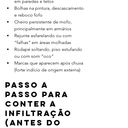
em paredes e tetos
Bolhas na pintura, descascamento 
e reboco fofo
Cheiro persistente de mofo, 
principalmente em armários
Rejunte esfarelando ou com 
“falhas” em áreas molhadas
Rodapé soltando, piso estufando 
ou com som “oco”
Marcas que aparecem após chuva 
(forte indício de origem externa)
Passo a 
passo para 
conter a 
infiltração 
(antes do 