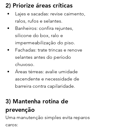
2) Priorize áreas críticas
Lajes e sacadas: revise caimento, 
ralos, rufos e selantes.
Banheiros: confira rejuntes, 
silicone do box, ralo e 
impermeabilização do piso.
Fachadas: trate trincas e renove 
selantes antes do período 
chuvoso.
Áreas térreas: avalie umidade 
ascendente e necessidade de 
barreira contra capilaridade.
3) Mantenha rotina de 
prevenção
Uma manutenção simples evita reparos 
caros: