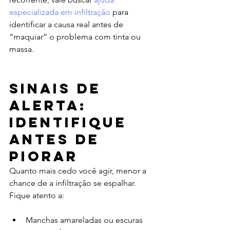
especializada em infiltração
 para 
identificar a causa real antes de 
“maquiar” o problema com tinta ou 
massa.
Sinais de 
alerta: 
identifique 
antes de 
piorar
Quanto mais cedo você agir, menor a 
chance de a infiltração se espalhar. 
Fique atento a:
Manchas amareladas ou escuras 