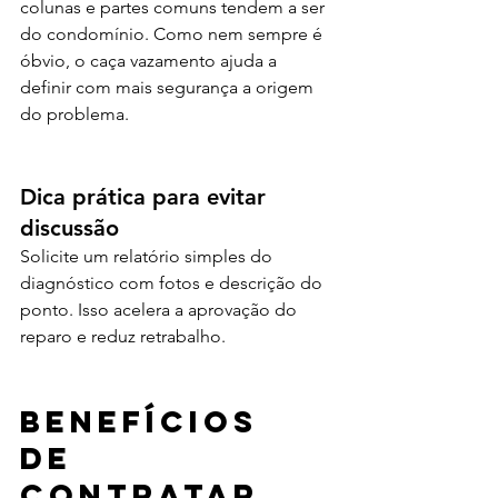
colunas e partes comuns tendem a ser 
do condomínio. Como nem sempre é 
óbvio, o caça vazamento ajuda a 
definir com mais segurança a origem 
do problema.
Dica prática para evitar 
discussão
Solicite um relatório simples do 
diagnóstico com fotos e descrição do 
ponto. Isso acelera a aprovação do 
reparo e reduz retrabalho.
Benefícios 
de 
contratar 