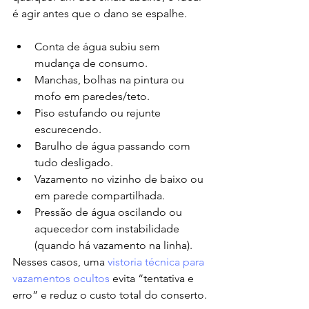
é agir antes que o dano se espalhe.
Conta de água subiu sem 
mudança de consumo.
Manchas, bolhas na pintura ou 
mofo em paredes/teto.
Piso estufando ou rejunte 
escurecendo.
Barulho de água passando com 
tudo desligado.
Vazamento no vizinho de baixo ou 
em parede compartilhada.
Pressão de água oscilando ou 
aquecedor com instabilidade 
(quando há vazamento na linha).
Nesses casos, uma 
vistoria técnica para 
vazamentos ocultos
 evita “tentativa e 
erro” e reduz o custo total do conserto.