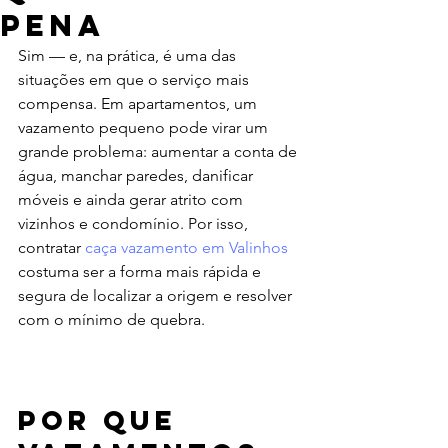
pena
Sim — e, na prática, é uma das 
situações em que o serviço mais 
compensa. Em apartamentos, um 
vazamento pequeno pode virar um 
grande problema: aumentar a conta de 
água, manchar paredes, danificar 
móveis e ainda gerar atrito com 
vizinhos e condomínio. Por isso, 
contratar 
caça vazamento em Valinhos
costuma ser a forma mais rápida e 
segura de localizar a origem e resolver 
com o mínimo de quebra.
Por que 