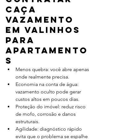
caça 
vazamento 
em Valinhos 
para 
apartamento
s
Menos quebra: você abre apenas 
onde realmente precisa.
Economia na conta de água: 
vazamento oculto pode gerar 
custos altos em poucos dias.
Proteção do imóvel: reduz risco 
de mofo, corrosão e danos 
estruturais.
Agilidade: diagnóstico rápido 
evita que o problema se espalhe 