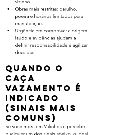
vizinho.
Obras mais restritas: barulho, 
poeira e horários limitados para 
manutenção.
Urgência em comprovar a origem: 
laudo e evidências ajudam a 
definir responsabilidade e agilizar 
decisões.
Quando o 
caça 
vazamento é 
indicado 
(sinais mais 
comuns)
Se você mora em Valinhos e percebe 
qualquer um dos sinais abaixo, o ideal 