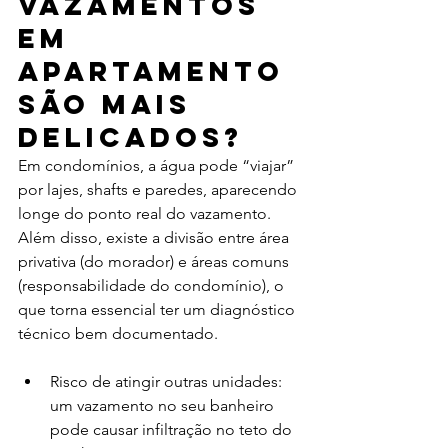
vazamentos 
em 
apartamento 
são mais 
delicados?
Em condomínios, a água pode “viajar” 
por lajes, shafts e paredes, aparecendo 
longe do ponto real do vazamento. 
Além disso, existe a divisão entre área 
privativa (do morador) e áreas comuns 
(responsabilidade do condomínio), o 
que torna essencial ter um diagnóstico 
técnico bem documentado.
Risco de atingir outras unidades: 
um vazamento no seu banheiro 
pode causar infiltração no teto do 