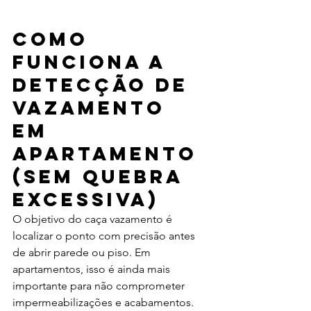
Como 
funciona a 
detecção de 
vazamento 
em 
apartamento 
(sem quebra 
excessiva)
O objetivo do caça vazamento é 
localizar o ponto com precisão antes 
de abrir parede ou piso. Em 
apartamentos, isso é ainda mais 
importante para não comprometer 
impermeabilizações e acabamentos.