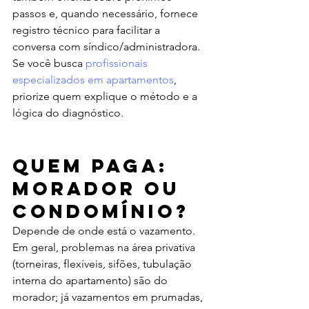
passos e, quando necessário, fornece 
registro técnico para facilitar a 
conversa com síndico/administradora. 
Se você busca 
profissionais 
especializados em apartamentos
, 
priorize quem explique o método e a 
lógica do diagnóstico.
Quem paga: 
morador ou 
condomínio?
Depende de onde está o vazamento. 
Em geral, problemas na área privativa 
(torneiras, flexíveis, sifões, tubulação 
interna do apartamento) são do 
morador; já vazamentos em prumadas, 