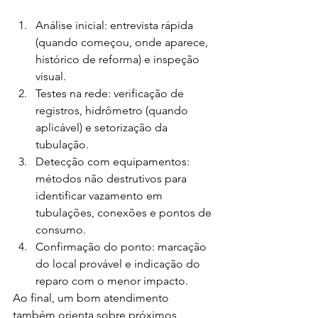
Análise inicial: entrevista rápida 
(quando começou, onde aparece, 
histórico de reforma) e inspeção 
visual.
Testes na rede: verificação de 
registros, hidrômetro (quando 
aplicável) e setorização da 
tubulação.
Detecção com equipamentos: 
métodos não destrutivos para 
identificar vazamento em 
tubulações, conexões e pontos de 
consumo.
Confirmação do ponto: marcação 
do local provável e indicação do 
reparo com o menor impacto.
Ao final, um bom atendimento 
também orienta sobre próximos 