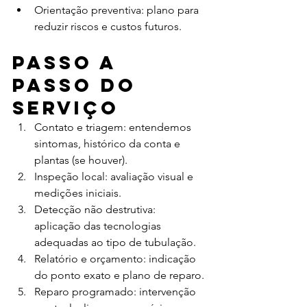
Orientação preventiva: plano para 
reduzir riscos e custos futuros.
Passo a 
passo do 
serviço
Contato e triagem: entendemos 
sintomas, histórico da conta e 
plantas (se houver).
Inspeção local: avaliação visual e 
medições iniciais.
Detecção não destrutiva: 
aplicação das tecnologias 
adequadas ao tipo de tubulação.
Relatório e orçamento: indicação 
do ponto exato e plano de reparo.
Reparo programado: intervenção 