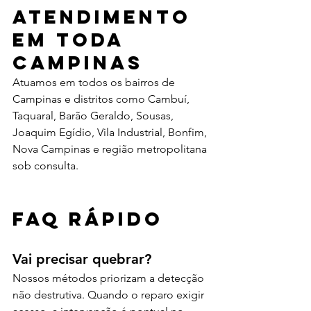
Atendimento 
em toda 
Campinas
Atuamos em todos os bairros de 
Campinas e distritos como Cambuí, 
Taquaral, Barão Geraldo, Sousas, 
Joaquim Egídio, Vila Industrial, Bonfim, 
Nova Campinas e região metropolitana 
sob consulta.
FAQ rápido
Vai precisar quebrar?
Nossos métodos priorizam a detecção 
não destrutiva. Quando o reparo exigir 