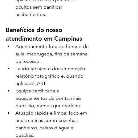
ocultos sem danificar 
acabamentos.
Benefícios do nosso 
atendimento em Campinas
Agendamento fora do horário de 
aula: madrugada, fins de semana 
ou recesso.
Laudo técnico e documentação: 
relatório fotográfico e, quando 
aplicável, ART.
Equipe certificada e 
equipamentos de ponta: mais 
precisão, menos quebradeira.
Atuação rápida e limpa: foco em 
áreas críticas como cozinhas, 
banheiros, caixas d'água e 
quadras.