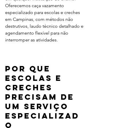
Oferecemos caça vazamento 
especializado para escolas e creches 
em Campinas, com métodos não 
destrutivos, laudo técnico detalhado e 
agendamento flexível para não 
interromper as atividades.
Por que 
escolas e 
creches 
precisam de 
um serviço 
especializad
o