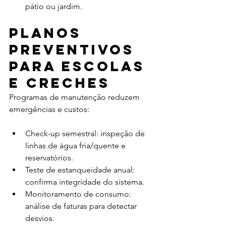
pátio ou jardim.
Planos 
preventivos 
para escolas 
e creches
Programas de manutenção reduzem 
emergências e custos:
Check-up semestral: inspeção de 
linhas de água fria/quente e 
reservatórios.
Teste de estanqueidade anual: 
confirma integridade do sistema.
Monitoramento de consumo: 
análise de faturas para detectar 
desvios.