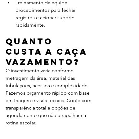
Treinamento da equipe: 
procedimentos para fechar 
registros e acionar suporte 
rapidamente.
Quanto 
custa a caça 
vazamento?
O investimento varia conforme 
metragem da área, material das 
tubulações, acessos e complexidade. 
Fazemos orçamento rápido com base 
em triagem e visita técnica. Conte com 
transparência total e opções de 
agendamento que não atrapalham a 
rotina escolar.