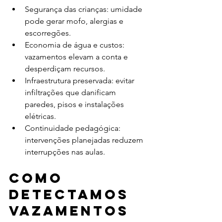
Segurança das crianças: umidade 
pode gerar mofo, alergias e 
escorregões.
Economia de água e custos: 
vazamentos elevam a conta e 
desperdiçam recursos.
Infraestrutura preservada: evitar 
infiltrações que danificam 
paredes, pisos e instalações 
elétricas.
Continuidade pedagógica: 
intervenções planejadas reduzem 
interrupções nas aulas.
Como 
detectamos 
vazamentos 